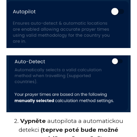
2.
Vypněte
autopilota a automatickou
detekci
(teprve poté bude možné