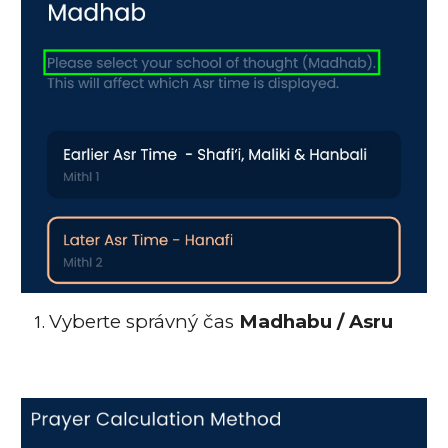
Vyberte správný čas
Madhabu / Asru