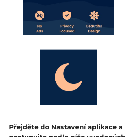
Přejděte do Nastavení aplikace a